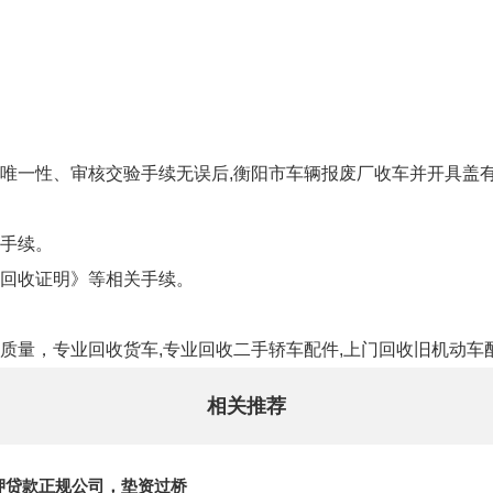
唯一性、审核交验手续无误后,衡阳市车辆报废厂收车并开具盖
手续。
回收证明》等相关手续。
质量，专业回收货车,专业回收二手轿车配件,上门回收旧机动车
相关推荐
押贷款正规公司，垫资过桥