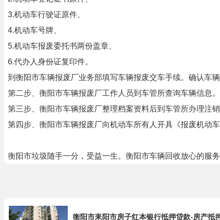
3.机动车行驶证原件、
4.机动车号牌、
5.机动车报废委托书两份盖章、
6.代办人身份证复印件。
到衡阳市车辆报废厂业务部填写车辆报废交车手续。确认车辆
第二步、衡阳市车辆报废厂工作人员到车管所查询车辆信息。
第三步、衡阳市车辆报废厂整理档案资料后到车管所办理注销
第四步、衡阳市车辆报废厂向机动车所有人开具《报废机动车
衡阳市垃圾随手一分，受益一生。衡阳市车辆回收放心的服务
衡阳市耒阳市房子红本银行抵押贷款-房产抵