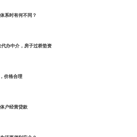
体系时有何不同？
款代办中介，房子过桥垫资
，价格合理
体户经营贷款