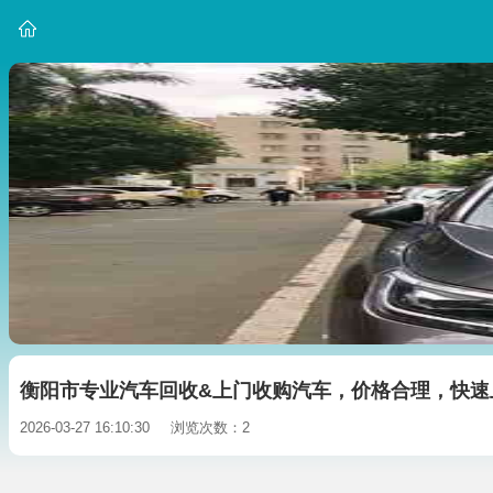
衡阳市专业汽车回收&上门收购汽车，价格合理，快速
2026-03-27 16:10:30
浏览次数：2