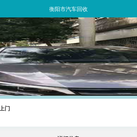
衡阳市汽车回收
上门