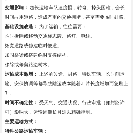
交通影响：
超长运输车队速度慢，转弯、掉头困难，会长
时间占用道路，造成严重的交通拥堵，甚至需要临时封路。
基础设施改造：
为了运输，往往需要：
临时拆除或移动交通标志牌、路灯、电线。
拓宽道路或修建临时便道。
加固桥梁或搭建临时支撑结构。
移除或修剪路边树木。
运输成本激增：
上述的改造、封路、特殊车辆、长时间运
输、安保协调等都导致陆运成本随着叶片长度增加而急剧上
升。
时间不确定性：
受天气、交通状况、行政审批（如封路许
可）影响大，运输周期长且难以精确控制。
主要运输方式：
特种公路运输车辆：