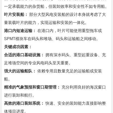
一定承载能力的杂货船，但装卸效率和安全性不如专用船。
叶片安装船：
部分大型风电安装船的设计本身就考虑了大
量装载叶片的能力，实现运输和安装的一体化。
港口内短途运输：
在港口内，叶片可能使用重型拖车或
SPMT模块车在码头和堆场、码头和运输船之间移动。
关键成功因素：
合适的港口基础设施：
拥有深水码头、重型起重设备、充
足堆场空间的专业风电码头至关重要。
强大的运输船队：
依赖专用且数量充足的运输船或安装
船。
精准的气象预报和窗口期管理：
充分利用良好的海况窗口
进行装卸和航行。
高效的港口装卸系统：
快速、安全的装卸能力直接影响整
体项目进度。