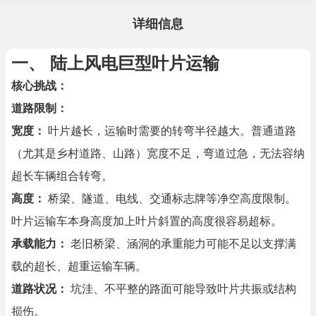
详细信息
一、 陆上风电巨型叶片运输
核心挑战：
道路限制：
宽度：
叶片越长，运输时需要的转弯半径越大。普通道路
（尤其是乡村道路、山路）宽度不足，弯道过急，无法容纳
超长车辆组合转弯。
高度：
桥梁、隧道、电线、交通标志牌等净空高度限制。
叶片运输车本身高度加上叶片斜置的高度很容易超标。
承载能力：
老旧桥梁、涵洞的承重能力可能不足以支撑满
载的超长、超重运输车辆。
道路状况：
坑洼、不平整的路面可能导致叶片共振或结构
损伤。