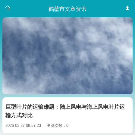
鹤壁市文章资讯
巨型叶片的运输难题：陆上风电与海上风电叶片运
输方式对比
2026-03-27 09:57:23
浏览次数：0