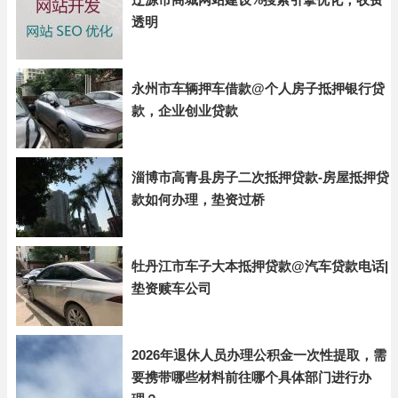
透明
永州市车辆押车借款@个人房子抵押银行贷
款，企业创业贷款
淄博市高青县房子二次抵押贷款-房屋抵押贷
款如何办理，垫资过桥
牡丹江市车子大本抵押贷款@汽车贷款电话|
垫资赎车公司
2026年退休人员办理公积金一次性提取，需
要携带哪些材料前往哪个具体部门进行办