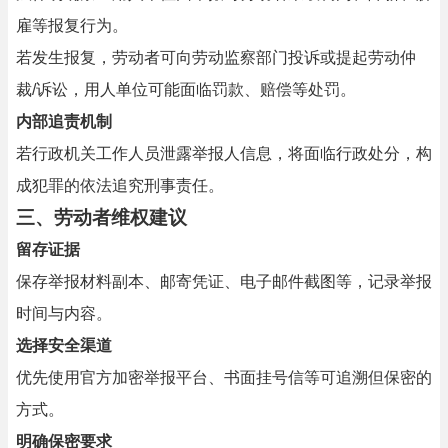
雇等报复行为。
若发生报复，劳动者可向劳动监察部门投诉或提起劳动仲
裁/诉讼，用人单位可能面临罚款、赔偿等处罚。
内部追责机制
若行政机关工作人员泄露举报人信息，将面临行政处分，构
成犯罪的依法追究刑事责任。
三、劳动者维权建议
留存证据
保存举报材料副本、邮寄凭证、电子邮件截图等，记录举报
时间与内容。
选择安全渠道
优先使用官方加密举报平台、书面挂号信等可追溯但保密的
方式。
明确保密要求