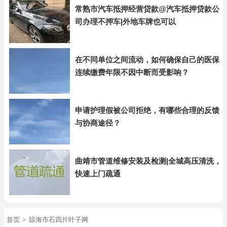
常熟市汽车抵押经营贷款@汽车抵押贷款公
司办理不押车|外地车牌也可以
在不同单位之间流动，如何确保自己的医保
连续缴费年限不因中断而受影响？
申请护理假被公司拒绝，有哪些合理的反馈
与协商途径？
曲靖市管道维修安装及检测|全城高压清洗，
快速上门疏通
首页
>
琼海市石四片叶子网