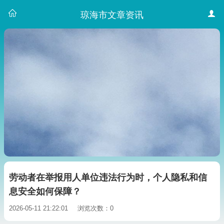
琼海市文章资讯
劳动者在举报用人单位违法行为时，个人隐私和信
息安全如何保障？
2026-05-11 21:22:01
浏览次数：0