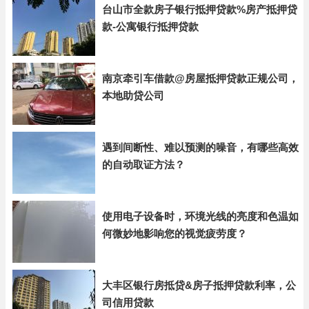
台山市全款房子银行抵押贷款%房产抵押贷
款-公寓银行抵押贷款
南京牵引车借款@房屋抵押贷款正规公司，
本地助贷公司
遇到间断性、难以预测的噪音，有哪些高效
的自动取证方法？
使用电子设备时，环境光线的亮度和色温如
何微妙地影响您的视觉疲劳度？
大丰区银行房抵贷&房子抵押贷款利率，公
司信用贷款