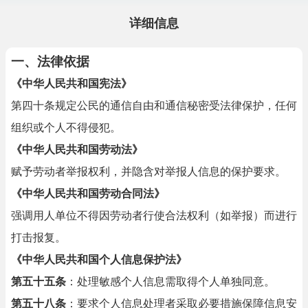
详细信息
一、法律依据
《中华人民共和国宪法》
第四十条规定公民的通信自由和通信秘密受法律保护，任何
组织或个人不得侵犯。
《中华人民共和国劳动法》
赋予劳动者举报权利，并隐含对举报人信息的保护要求。
《中华人民共和国劳动合同法》
强调用人单位不得因劳动者行使合法权利（如举报）而进行
打击报复。
《中华人民共和国个人信息保护法》
第五十五条
：处理敏感个人信息需取得个人单独同意。
第五十八条
：要求个人信息处理者采取必要措施保障信息安