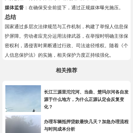
媒体监督
：在确保安全前提下，通过正规媒体曝光施压。
总结
国家通过多层次法律规范与工作机制，构建了举报人信息保
护屏障。劳动者应充分运用法律武器，在举报时明确主张保
密权利，遇侵害时果断通过行政、司法途径维权。随着《个
人信息保护法》的实施，相关保护力度正持续强化。
相关推荐
长江三源里沱沱河、当曲、楚玛尔河各自发
源于什么地方，为什么正源认定会反复变
化？
办理车辆抵押贷款最快几天？加急办理流程
与时间成本分析