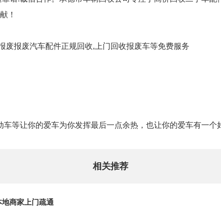
献！
,报废报废汽车配件正规回收,上门回收报废车等免费服务
机动车等让你的爱车为你发挥最后一点余热，也让你的爱车有一个
相关推荐
本地商家上门疏通