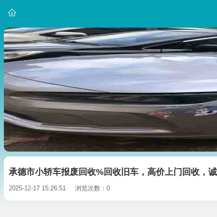
承德市小轿车报废回收%回收旧车，高价上门回收，
2025-12-17 15:26:51
浏览次数：0