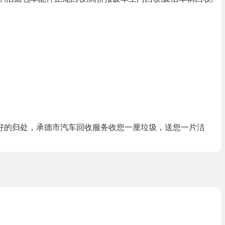
好的归处，承德市汽车回收服务收您一厘垃圾，送您一片洁