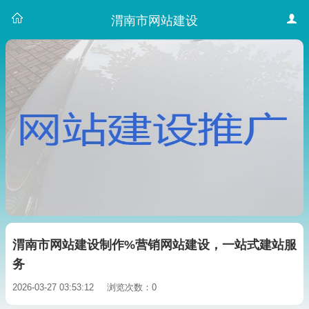
渭南市网站建设
渭南市网站建设制作%营销网站建设，一站式建站服
务
2026-03-27 03:53:12
浏览次数：0