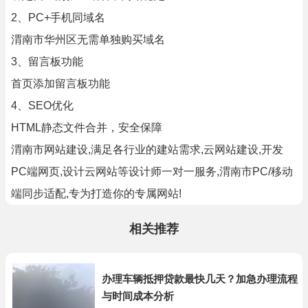
2、PC+手机同域名
渭南市华州区无需单独购买域名
3、留言板功能
首页添加留言板功能
4、SEO优化
HTML静态文件合并，安全保障
渭南市网站建设,满足各行业的建站需求,云网站建设,开发
PC端网页,设计云网站等设计师一对一服务,渭南市PC/移动
端同步适配,专为打造你的专属网站!
相关推荐
办理车辆抵押贷款最快几天？加急办理流程
与时间成本分析