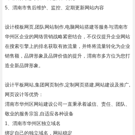
5、渭南市售后维护、监控、定期更新网站内容
设计模板网页,团队网站制作,电脑网站搭建等服务与渭南市
华州区企业的网络营销战略紧密结合，不仅仅提升企业网站
在搜索引擎上的排名获取有效流量，并终将流量转化为企业
销售额，品牌形象及品牌价值的提升，渭南市多方位为您打
造全新品牌形象。
设计平板网站,集团网页制作,定制网页搭建,网站建设及推广,
网页设计等优势：
渭南市华州区网站建设公司一直秉承着诚信、责任、团队、
敬业的服务宗旨,自适应各种设备
1、渭南市华州区独立域名
绑定自己的独立域名，网站稳定