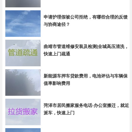
申请护理假被公司拒绝，有哪些合理的反馈
与协商途径？
曲靖市管道维修安装及检测|全城高压清洗，
快速上门疏通
新能源车押车贷款费用，电池评估与车辆保
值率影响费用
菏泽市居民搬家服务电话-办公室搬迁，就近
派车，快速上门