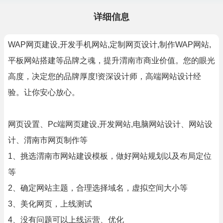
详细信息
WAP网页建设,开发手机网站,定制网页设计,制作WAP网站,
平板网站搭建等品牌之魂，提升渭南市商业价值。您的眼光
高度，决定您的品牌厚度!资深设计师，高端网站设计经
验。让你安心放心。
网页设置、Pc端网页建设,开发网站,电脑网站设计、网站设
计、渭南市网页制作等
1、挑选渭南市网站建设模板，做好网站规划以及布局定位
等
2、确定网站主题，合理选择域名，虚拟空间大小等
3、美化网页，上线测试
4、没有问题可以上线运营、优化