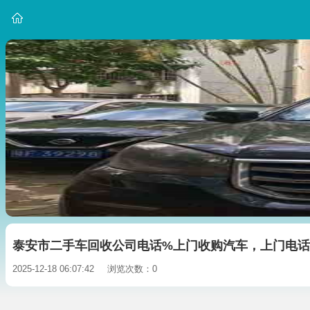
泰安市二手车回收公司电话%上门收购汽车，上门电
2025-12-18 06:07:42
浏览次数：0