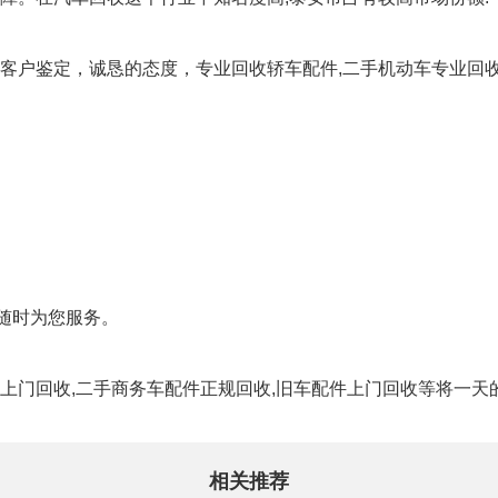
客户鉴定，诚恳的态度，专业回收轿车配件,二手机动车专业回收
随时为您服务。
上门回收,二手商务车配件正规回收,旧车配件上门回收等将一天
相关推荐