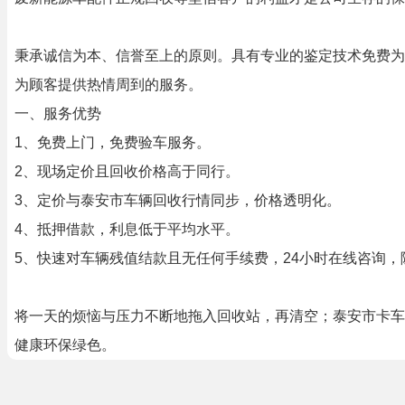
秉承诚信为本、信誉至上的原则。具有专业的鉴定技术免费为
为顾客提供热情周到的服务。
一、服务优势
1、免费上门，免费验车服务。
2、现场定价且回收价格高于同行。
3、定价与泰安市车辆回收行情同步，价格透明化。
4、抵押借款，利息低于平均水平。
5、快速对车辆残值结款且无任何手续费，24小时在线咨询，
将一天的烦恼与压力不断地拖入回收站，再清空；泰安市卡车
健康环保绿色。