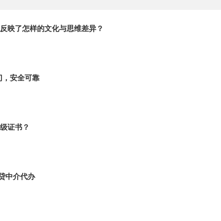
反映了怎样的文化与思维差异？
门，安全可靠
级证书？
贷中介代办