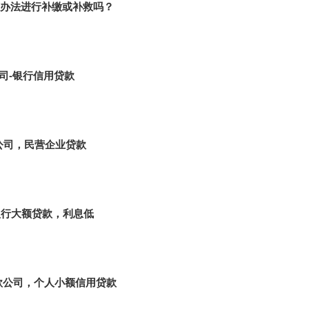
办法进行补缴或补救吗？
司-银行信用贷款
公司，民营企业贷款
银行大额贷款，利息低
款公司，个人小额信用贷款