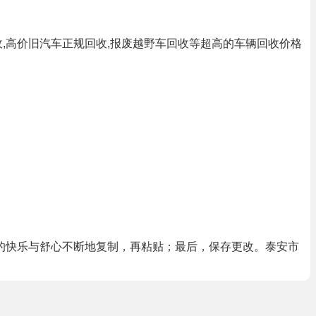
,高价旧汽车正规回收,报废越野车回收等超高的车辆回收价格
的快乐与舒心不断地复制，再粘贴；最后，保存更改。泰安市