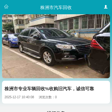
株洲市汽车回收
株洲市专业车辆回收%收购旧汽车，诚信可靠
2025-12-17 10:40:08
浏览次数：0