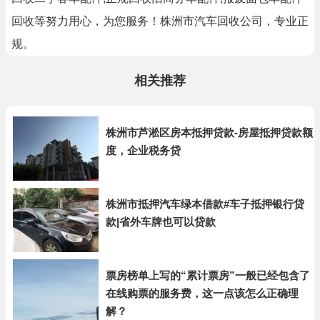
回收等努力用心，为您服务！株洲市汽车回收公司，专业正
规。
相关推荐
株洲市芦淞区房本抵押贷款-房屋抵押贷款额
度，企业税务贷
株洲市抵押汽车绿本借款#车子抵押银行贷
款|省外车牌也可以贷款
票房榜单上写的“累计票房”一般已经包含了
在线购票的服务费，这一点该怎么正确理
解？