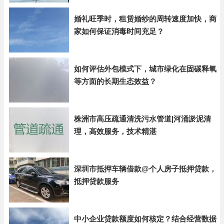
婚礼旺季时，租赁婚纱的周转速度加快，商
家如何保证消毒时间充足？
如何评估外包模式下，城市绿化在固碳释氧
等方面的长期生态效益？
株洲市高压疏通清洗污水管道|河涌淤泥清
理，高效服务，技术精湛
深圳市抵押车辆借款@个人房子抵押贷款，
抵押贷款服务
中小企业贷款额度如何核定？结合经营数据