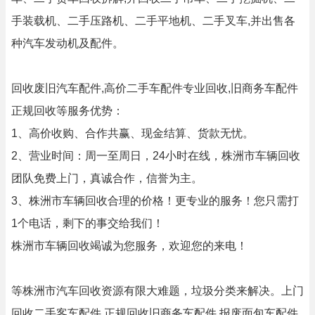
手装载机、二手压路机、二手平地机、二手叉车,并出售各
种汽车发动机及配件。
回收废旧汽车配件,高价二手车配件专业回收,旧商务车配件
正规回收等服务优势：
1、高价收购、合作共赢、现金结算、货款无忧。
2、营业时间：周一至周日，24小时在线，株洲市车辆回收
团队免费上门，真诚合作，信誉为主。
3、株洲市车辆回收合理的价格！更专业的服务！您只需打
1个电话，剩下的事交给我们！
株洲市车辆回收竭诚为您服务，欢迎您的来电！
等株洲市汽车回收资源有限大难题，垃圾分类来解决。上门
回收二手客车配件,正规回收旧商务车配件,报废面包车配件