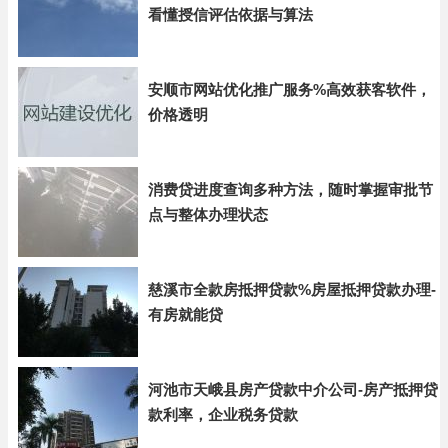
看懂授信评估依据与算法
安顺市网站优化推广服务%高效获客软件，
价格透明
消费贷进度查询多种方法，随时掌握审批节
点与整体办理状态
慈溪市全款房抵押贷款%房屋抵押贷款办理-
有房就能贷
河池市天峨县房产贷款中介公司-房产抵押贷
款利率，企业税务贷款