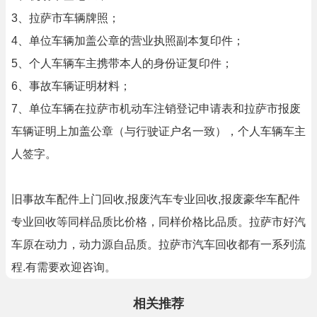
3、拉萨市车辆牌照；
4、单位车辆加盖公章的营业执照副本复印件；
5、个人车辆车主携带本人的身份证复印件；
6、事故车辆证明材料；
7、单位车辆在拉萨市机动车注销登记申请表和拉萨市报废
车辆证明上加盖公章（与行驶证户名一致），个人车辆车主
人签字。
旧事故车配件上门回收,报废汽车专业回收,报废豪华车配件
专业回收等同样品质比价格，同样价格比品质。拉萨市好汽
车原在动力，动力源自品质。拉萨市汽车回收都有一系列流
程.有需要欢迎咨询。
相关推荐