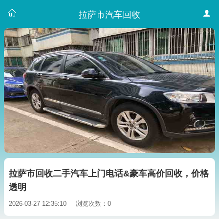
拉萨市汽车回收
拉萨市回收二手汽车上门电话&豪车高价回收，价格
透明
2026-03-27 12:35:10
浏览次数：0