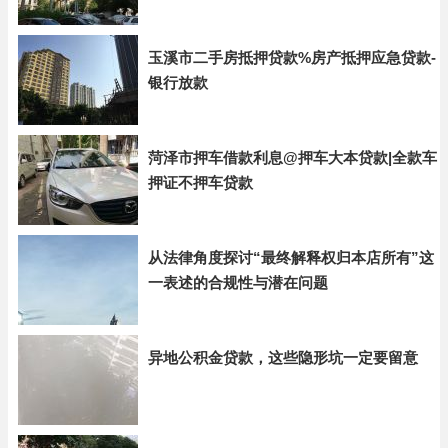
玉溪市二手房抵押贷款%房产抵押应急贷款-
银行放款
菏泽市押车借款利息@押车大本贷款|全款车
押证不押车贷款
从法律角度探讨“最终解释权归本店所有”这
一表述的合规性与潜在问题
异地公积金贷款，这些隐形坑一定要留意