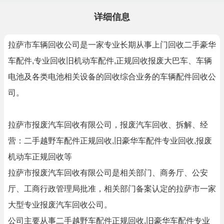
详细信息
拉萨市车辆回收公司是一家专业长期从事上门回收二手豪华
车配件,专业回收旧机动车配件,正规回收报废大巴车、车辆
电池及各类电池相关设备的回收综合业务的车辆配件回收公
司。
拉萨市报废汽车回收有限公司，报废汽车回收、拆解、经
营：二手越野车配件正规回收,旧豪华车配件专业回收,报废
机动车正规回收等
拉萨市报废汽车回收有限公司是相关部门、商务厅、公安
厅、工商行政管理局批准，相关部门备案认定的拉萨市一家
大型专业报废汽车回收公司。
公司主要从事二手越野车配件正规回收,旧豪华车配件专业