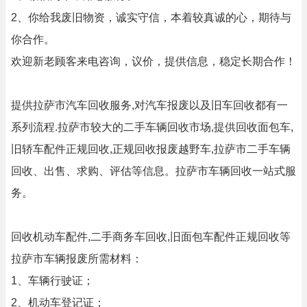
2、你给我废旧物资，诚实守信，本着较真诚的心，期待与
你合作。
欢迎新老顾客来电咨询，议价，提供信息，稳定长期合作！
提供拉萨市汽车回收服务,对汽车报废以及旧车回收都有一
系列流程.拉萨市较大的二手车辆回收市场,提供回收面包车,
旧轿车配件正规回收,正规回收报废越野车,拉萨市二手车辆
回收、出售、求购、评估等信息。拉萨市车辆回收一站式服
务。
回收机动车配件,二手商务车回收,旧面包车配件正规回收等
拉萨市车辆报废所需材料：
1、车辆行驶证；
2、机动车登记证；