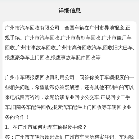
详细信息
广州市汽车回收有限公司，全国车辆在广州市异地报废,正
规手续。广州市汽车回收,广州市黄标车回收,广州市僵尸车
回收,广州市事故车回收,广州市高价回收汽车,回收旧大巴车,
报废豪华车上门回收,报废事故车配件回收等.
广州市车辆报废回收再利用公司，问答你关于车辆报废的一
些相关问题，希望能帮你答疑解惑，还有其他不明白的可以
来电或留言咨询，欢迎洽谈专业回收公交车,正规回收二手
车,旧商务车配件回收,报废汽车配件上门回收等车辆回收业
务的合作！
1、在广州市如何办理车辆报废手续？
答：广州市车辆报废涉及到广州市车管所档案注销、车船税