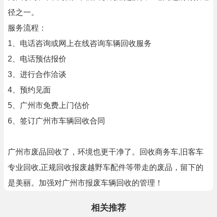
径之一。
服务流程：
1、电话咨询或网上在线咨询车辆回收服务
2、电话预估报价
3、进行合作洽谈
4、预约见面
5、广州市免费上门估价
6、签订广州市车辆回收合同
广州市废品回收了，环境也更干净了。回收商务车,旧客车
专业回收,正规回收报废越野车配件等带走的废品，留下的
是美丽。加强对广州市报废车辆回收的管理！
相关推荐