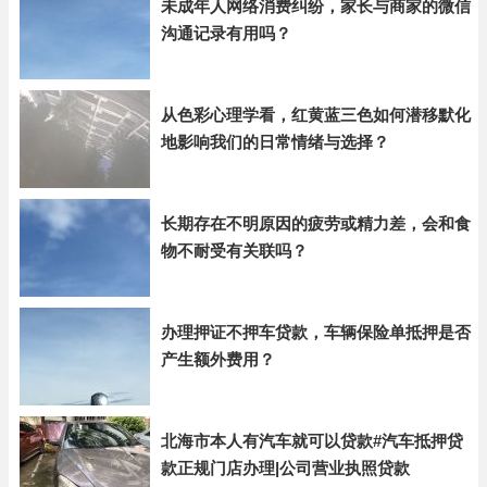
未成年人网络消费纠纷，家长与商家的微信
沟通记录有用吗？
从色彩心理学看，红黄蓝三色如何潜移默化
地影响我们的日常情绪与选择？
长期存在不明原因的疲劳或精力差，会和食
物不耐受有关联吗？
办理押证不押车贷款，车辆保险单抵押是否
产生额外费用？
北海市本人有汽车就可以贷款#汽车抵押贷
款正规门店办理|公司营业执照贷款