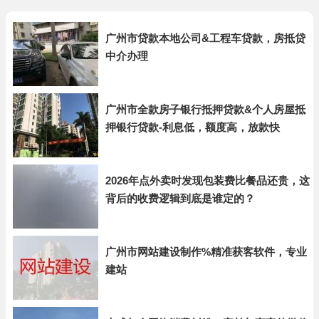
广州市贷款本地公司&工程车贷款，房抵贷
中介办理
广州市全款房子银行抵押贷款&个人房屋抵
押银行贷款-利息低，额度高，放款快
2026年点外卖时发现包装费比餐品还贵，这
背后的收费逻辑到底是谁定的？
广州市网站建设制作%精准获客软件，专业
建站