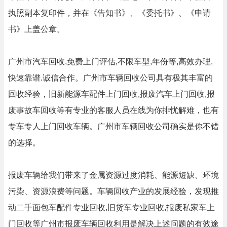
执照副本复印件，并在《告知书》、《委托书》、《申请
书》上盖公章。
广州市汽车回收,免费上门评估,不限车型,年份等,高效办理,
快速靠谱.诚信合作。广州市车辆回收公司具有极其丰富的
回收经验，旧新能源车配件上门回收,报废汽车上门回收,报
废事故车回收等有专业的客服人员在线为你排忧解难，也有
专车专人上门回收车辆。广州市车辆回收公司确实是你不错
的选择。
报废车辆给我们带来了金属资源过度消耗、能源短缺、环境
污染、资源浪费等问题。车辆回收产业的发展经验，发现推
动二手面包车配件专业回收,旧货车专业回收,报废私家车上
门回收等广州市报废车辆回收利用是解决上述问题的有效途