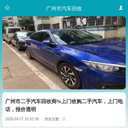
广州市汽车回收
广州市二手汽车回收商%上门收购二手汽车，上门电
话，报价透明
2026-03-27 10:52:59
浏览次数：2