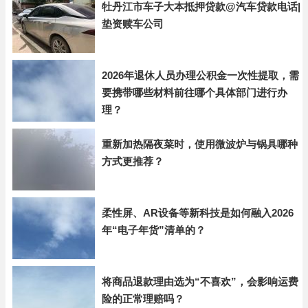
牡丹江市车子大本抵押贷款@汽车贷款电话|
垫资赎车公司
2026年退休人员办理公积金一次性提取，需
要携带哪些材料前往哪个具体部门进行办
理？
重新加热隔夜菜时，使用微波炉与锅具哪种
方式更推荐？
柔性屏、AR设备等新科技是如何融入2026
年“电子年货”清单的？
将商品退款理由选为“不喜欢”，会影响运费
险的正常理赔吗？